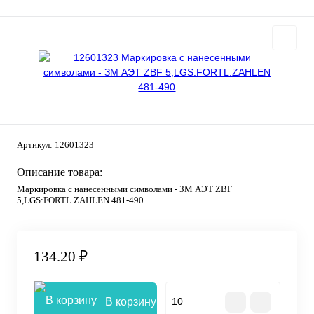
Артикул:
12601323
Описание товара:
Маркировка с нанесенными символами - ЗМ АЭТ ZBF
5,LGS:FORTL.ZAHLEN 481-490
134.20 ₽
В корзину