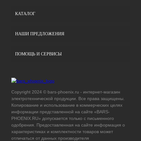
КАТАЛОГ
НАШИ ПРЕДЛОЖЕНИЯ
ПОМОЩЬ И СЕРВИСЫ
Copyright 2024 © bars-phoenix.ru - интернет-магазин
электротехнической продукции. Все права защищены.
Копирование и использование в коммерческих целях
информации представленной на сайте «BARS-
PHOENIX.RU» допускается только с письменного
одобрения. Предоставленная на сайте информация о
характеристиках и комплектности товаров может
отличаться от данных производителя