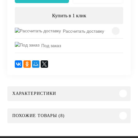
Купить в 1 клик
Рассчитать доставку
Под заказ
ХАРАКТЕРИСТИКИ
ПОХОЖИЕ ТОВАРЫ (8)