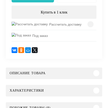
Купить в 1 клик
Рассчитать доставку
Под заказ
ОПИСАНИЕ ТОВАРА
ХАРАКТЕРИСТИКИ
ПОХОЖИЕ ТОВАРЫ (8)