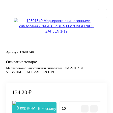
Артикул:
12601340
Описание товара:
Маркировка с нанесенными символами - ЗМ АЭТ ZBF
5,LGS:UNGERADE ZAHLEN 1-19
134.20 ₽
В корзину