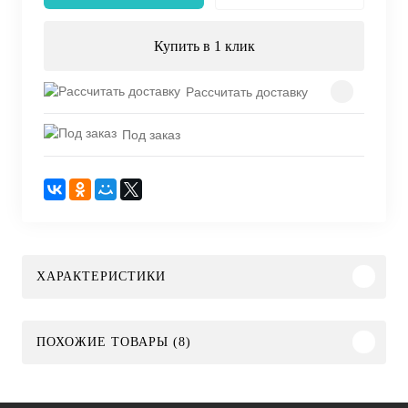
Купить в 1 клик
Рассчитать доставку
Под заказ
ХАРАКТЕРИСТИКИ
ПОХОЖИЕ ТОВАРЫ (8)