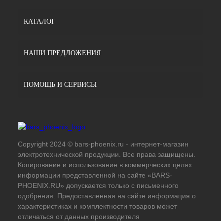
КАТАЛОГ
НАШИ ПРЕДЛОЖЕНИЯ
ПОМОЩЬ И СЕРВИСЫ
Copyright 2024 © bars-phoenix.ru - интернет-магазин
электротехнической продукции. Все права защищены.
Копирование и использование в коммерческих целях
информации представленной на сайте «BARS-
PHOENIX.RU» допускается только с письменного
одобрения. Предоставленная на сайте информация о
характеристиках и комплектности товаров может
отличаться от данных производителя