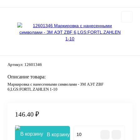
Артикул:
12601346
Описание товара:
Маркировка с нанесенными символами - ЗМ АЭТ ZBF
6,LGS:FORTL.ZAHLEN 1-10
146.40 ₽
В корзину