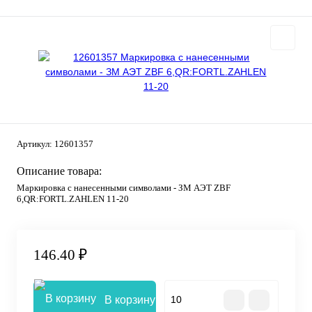
Артикул:
12601357
Описание товара:
Маркировка с нанесенными символами - ЗМ АЭТ ZBF
6,QR:FORTL.ZAHLEN 11-20
146.40 ₽
В корзину