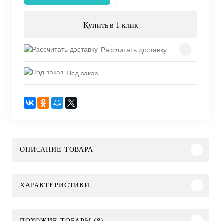
Купить в 1 клик
Рассчитать доставку
Под заказ
ОПИСАНИЕ ТОВАРА
ХАРАКТЕРИСТИКИ
ПОХОЖИЕ ТОВАРЫ (8)