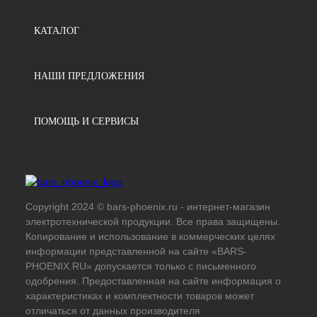
КАТАЛОГ
НАШИ ПРЕДЛОЖЕНИЯ
ПОМОЩЬ И СЕРВИСЫ
Copyright 2024 © bars-phoenix.ru - интернет-магазин
электротехнической продукции. Все права защищены.
Копирование и использование в коммерческих целях
информации представленной на сайте «BARS-
PHOENIX.RU» допускается только с письменного
одобрения. Предоставленная на сайте информация о
характеристиках и комплектности товаров может
отличаться от данных производителя