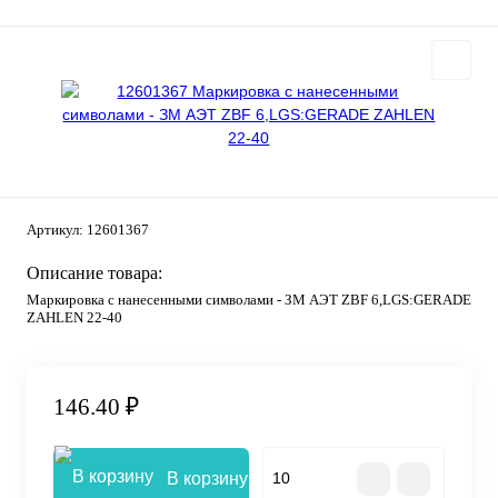
Артикул:
12601367
Описание товара:
Маркировка с нанесенными символами - ЗМ АЭТ ZBF 6,LGS:GERADE
ZAHLEN 22-40
146.40 ₽
В корзину