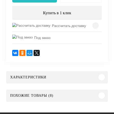
Купить в 1 клик
Рассчитать доставку
Под заказ
ХАРАКТЕРИСТИКИ
ПОХОЖИЕ ТОВАРЫ (8)