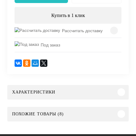
Купить в 1 клик
Рассчитать доставку
Под заказ
ХАРАКТЕРИСТИКИ
ПОХОЖИЕ ТОВАРЫ (8)