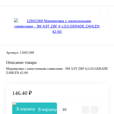
Артикул:
12601368
Описание товара:
Маркировка с нанесенными символами - ЗМ АЭТ ZBF 6,LGS:GERADE
ZAHLEN 42-60
146.40 ₽
В корзину