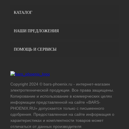
КАТАЛОГ
НАШИ ПРЕДЛОЖЕНИЯ
ПОМОЩЬ И СЕРВИСЫ
Copyright 2024 © bars-phoenix.ru - интернет-магазин
электротехнической продукции. Все права защищены.
Копирование и использование в коммерческих целях
информации представленной на сайте «BARS-
PHOENIX.RU» допускается только с письменного
одобрения. Предоставленная на сайте информация о
характеристиках и комплектности товаров может
отличаться от данных производителя