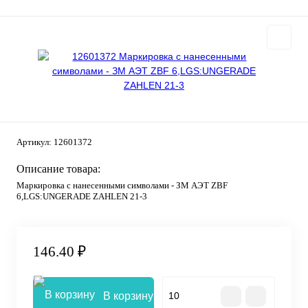
Артикул:
12601372
Описание товара:
Маркировка с нанесенными символами - ЗМ АЭТ ZBF
6,LGS:UNGERADE ZAHLEN 21-3
146.40 ₽
В корзину