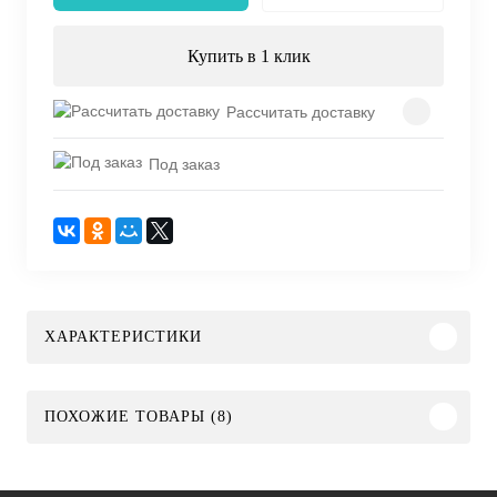
Купить в 1 клик
Рассчитать доставку
Под заказ
ХАРАКТЕРИСТИКИ
ПОХОЖИЕ ТОВАРЫ (8)