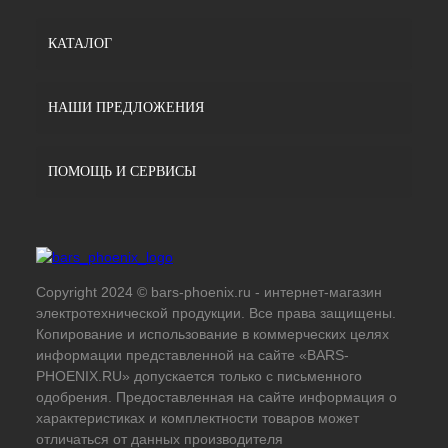
КАТАЛОГ
НАШИ ПРЕДЛОЖЕНИЯ
ПОМОЩЬ И СЕРВИСЫ
Copyright 2024 © bars-phoenix.ru - интернет-магазин
электротехнической продукции. Все права защищены.
Копирование и использование в коммерческих целях
информации представленной на сайте «BARS-
PHOENIX.RU» допускается только с письменного
одобрения. Предоставленная на сайте информация о
характеристиках и комплектности товаров может
отличаться от данных производителя