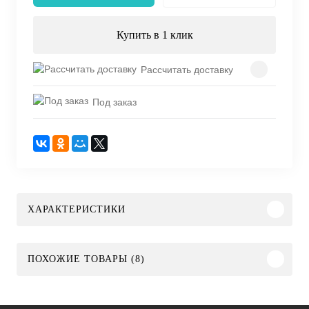
Купить в 1 клик
Рассчитать доставку
Под заказ
ХАРАКТЕРИСТИКИ
ПОХОЖИЕ ТОВАРЫ (8)