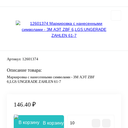
Артикул:
12601374
Описание товара:
Маркировка с нанесенными символами - ЗМ АЭТ ZBF
6,LGS:UNGERADE ZAHLEN 61-7
146.40 ₽
В корзину