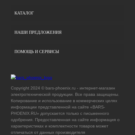
КАТАЛОГ
НАШИ ПРЕДЛОЖЕНИЯ
ПОМОЩЬ И СЕРВИСЫ
Copyright 2024 © bars-phoenix.ru - интернет-магазин
электротехнической продукции. Все права защищены.
Копирование и использование в коммерческих целях
информации представленной на сайте «BARS-
PHOENIX.RU» допускается только с письменного
одобрения. Предоставленная на сайте информация о
характеристиках и комплектности товаров может
отличаться от данных производителя