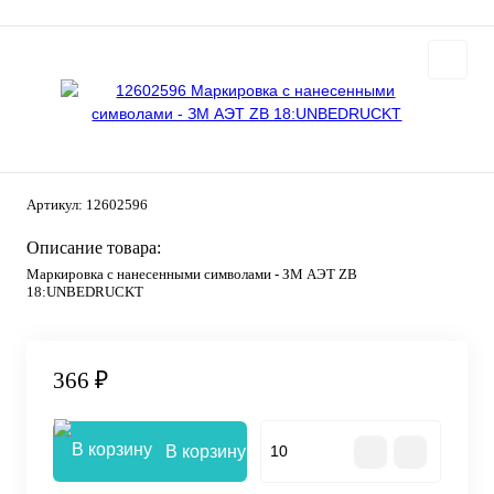
Артикул:
12602596
Описание товара:
Маркировка с нанесенными символами - ЗМ АЭТ ZB
18:UNBEDRUCKT
366 ₽
В корзину