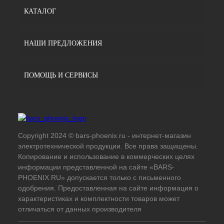
КАТАЛОГ
НАШИ ПРЕДЛОЖЕНИЯ
ПОМОЩЬ И СЕРВИСЫ
Copyright 2024 © bars-phoenix.ru - интернет-магазин
электротехнической продукции. Все права защищены.
Копирование и использование в коммерческих целях
информации представленной на сайте «BARS-
PHOENIX.RU» допускается только с письменного
одобрения. Предоставленная на сайте информация о
характеристиках и комплектности товаров может
отличаться от данных производителя