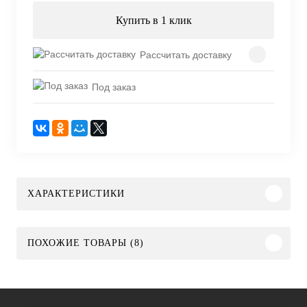
Купить в 1 клик
Рассчитать доставку
Под заказ
ХАРАКТЕРИСТИКИ
ПОХОЖИЕ ТОВАРЫ (8)