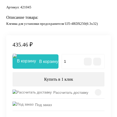
Артикул:
421045
Описание товара:
Клемма для установки предохранителя UJ5-4RDX250(6.3x32)
435.46 ₽
В корзину
Купить в 1 клик
Рассчитать доставку
Под заказ