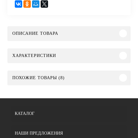
ОПИСАНИЕ ТОВАРА
ХАРАКТЕРИСТИКИ
ПОХОЖИЕ ТОВАРЫ (8)
КАТАЛОГ
НАШИ ПРЕДЛОЖЕНИЯ