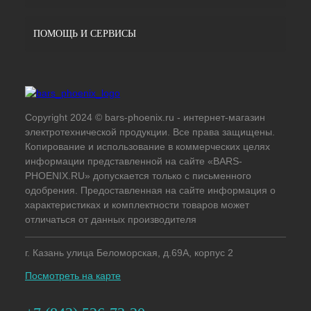
ПОМОЩЬ И СЕРВИСЫ
Copyright 2024 © bars-phoenix.ru - интернет-магазин
электротехнической продукции. Все права защищены.
Копирование и использование в коммерческих целях
информации представленной на сайте «BARS-
PHOENIX.RU» допускается только с письменного
одобрения. Предоставленная на сайте информация о
характеристиках и комплектности товаров может
отличаться от данных производителя
г. Казань улица Беломорская, д.69А, корпус 2
Посмотреть на карте