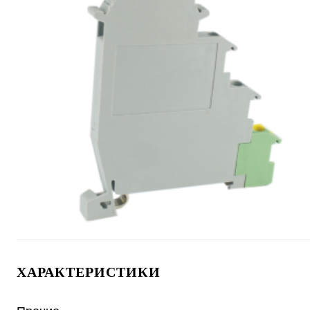
ХАРАКТЕРИСТИКИ