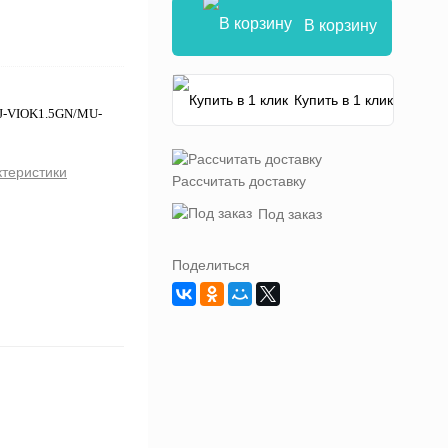
В корзину
Купить в 1 клик
KJ-VIOK1.5GN/MU-
ктеристики
Рассчитать доставку
Под заказ
Поделиться