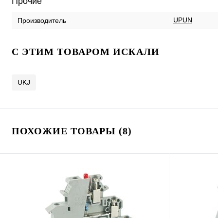
Прочие
UPUN
Производитель
C ЭТИМ ТОВАРОМ ИСКАЛИ
UKJ
ПОХОЖИЕ ТОВАРЫ (8)