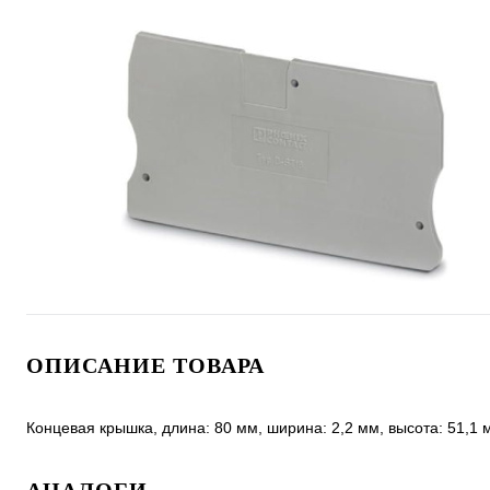
ОПИСАНИЕ ТОВАРА
Концевая крышка, длина: 80 мм, ширина: 2,2 мм, высота: 51,1 