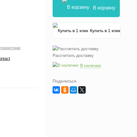
В корзину
Купить в 1 клик
ктеристики
Рассчитать доставку
ontact
В наличии
Поделиться