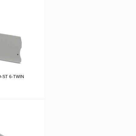
D-ST 6-TWIN
В корзину
Сравнение