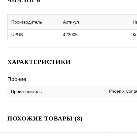
АНАЛОГИ
Производитель
Артикул
Н
UPUN
422005
К
ХАРАКТЕРИСТИКИ
Прочие
Phoenix Conta
Производитель
ПОХОЖИЕ ТОВАРЫ (8)