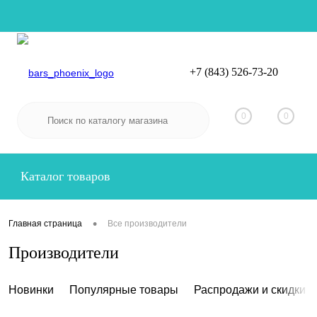
+7 (843) 526-73-20
Вход
Регистрация
0
0
Каталог товаров
•
Главная страница
Все производители
Производители
Новинки
Популярные товары
Распродажи и скидки