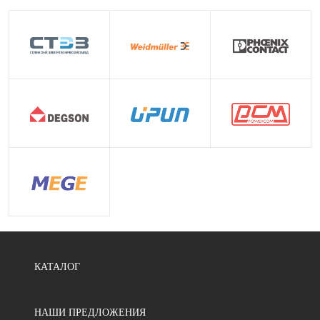
КАТАЛОГ
НАШИ ПРЕДЛОЖЕНИЯ