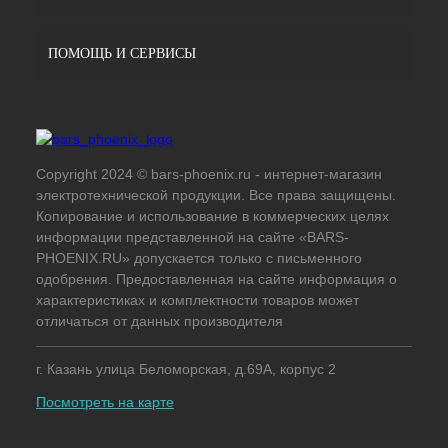
ПОМОЩЬ И СЕРВИСЫ
Copyright 2024 © bars-phoenix.ru - интернет-магазин
электротехнической продукции. Все права защищены.
Копирование и использование в коммерческих целях
информации представленной на сайте «BARS-
PHOENIX.RU» допускается только с письменного
одобрения. Предоставленная на сайте информация о
характеристиках и комплектности товаров может
отличаться от данных производителя
г. Казань улица Беломорская, д.69А, корпус 2
Посмотреть на карте