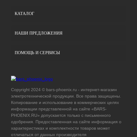
КАТАЛОГ
НАШИ ПРЕДЛОЖЕНИЯ
ПОМОЩЬ И СЕРВИСЫ
Copyright 2024 © bars-phoenix.ru - интернет-магазин
электротехнической продукции. Все права защищены.
Копирование и использование в коммерческих целях
информации представленной на сайте «BARS-
PHOENIX.RU» допускается только с письменного
одобрения. Предоставленная на сайте информация о
характеристиках и комплектности товаров может
отличаться от данных производителя