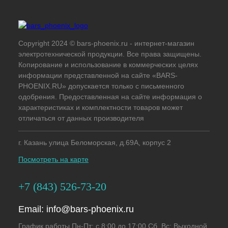
Copyright 2024 © bars-phoenix.ru - интернет-магазин
электротехнической продукции. Все права защищены.
Копирование и использование в коммерческих целях
информации представленной на сайте «BARS-
PHOENIX.RU» допускается только с письменного
одобрения. Предоставленная на сайте информация о
характеристиках и комплектности товаров может
отличаться от данных производителя
г. Казань улица Беломорская, д.69А, корпус 2
Посмотреть на карте
+7 (843) 526-73-20
Email:
info@bars-phoenix.ru
График работы Пн-Пт: с 8:00 до 17:00 Сб, Вс: Выходной