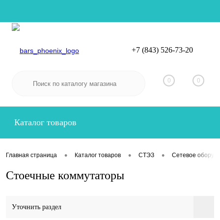
+7 (843) 526-73-20
Вход
Регистрация
0
0
Каталог товаров
•
•
•
Главная страница
Каталог товаров
СТЭЗ
Сетевое оборуд
Стоечные коммутаторы
Уточнить раздел