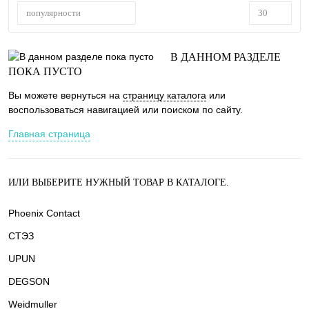
популярности
30
В ДАННОМ РАЗДЕЛЕ
ПОКА ПУСТО
Вы можете вернуться на
страницу каталога
или
воспользоваться навигацией или поиском по сайту.
Главная страница
ИЛИ ВЫБЕРИТЕ НУЖНЫЙ ТОВАР В КАТАЛОГЕ.
Phoenix Contact
СТЭЗ
UPUN
DEGSON
Weidmuller