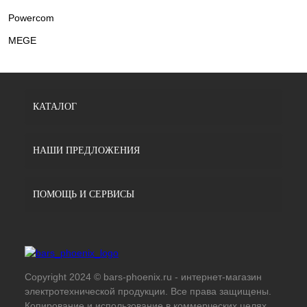
Powercom
MEGE
КАТАЛОГ
НАШИ ПРЕДЛОЖЕНИЯ
ПОМОЩЬ И СЕРВИСЫ
Copyright 2024 © bars-phoenix.ru - интернет-магазин
электротехнической продукции. Все права защищены.
Копирование и использование в коммерческих целях