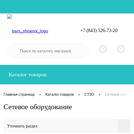
+7 (843) 526-73-20
Вход
Регистрация
0
0
Каталог товаров
•
•
•
Главная страница
Каталог товаров
СТЭЗ
Сетевое оборуд
Сетевое оборудование
Уточнить раздел