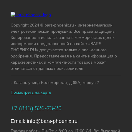
Copyright 2024 © bars-phoenix.ru - интернет-магазин
электротехнической продукции. Все права защищены.
Копирование и использование в коммерческих целях
информации представленной на сайте «BARS-
PHOENIX.RU» допускается только с письменного
одобрения. Предоставленная на сайте информация о
характеристиках и комплектности товаров может
отличаться от данных производителя
г. Казань улица Беломорская, д.69А, корпус 2
Посмотреть на карте
+7 (843) 526-73-20
Email:
info@bars-phoenix.ru
График работы Пн-Пт: с 8:00 до 17:00 Сб, Вс: Выходной