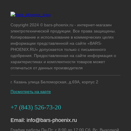
Copyright 2024 © bars-phoenix.ru - интернет-магазин
электротехнической продукции. Все права защищены.
Копирование и использование в коммерческих целях
информации представленной на сайте «BARS-
PHOENIX.RU» допускается только с письменного
одобрения. Предоставленная на сайте информация о
характеристиках и комплектности товаров может
отличаться от данных производителя
г. Казань улица Беломорская, д.69А, корпус 2
Посмотреть на карте
+7 (843) 526-73-20
Email:
info@bars-phoenix.ru
График работы Пн-Пт: с 8:00 до 17:00 Сб, Вс: Выходной