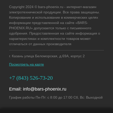
Copyright 2024 © bars-phoenix.ru - интернет-магазин
электротехнической продукции. Все права защищены.
Копирование и использование в коммерческих целях
информации представленной на сайте «BARS-
PHOENIX.RU» допускается только с письменного
одобрения. Предоставленная на сайте информация о
характеристиках и комплектности товаров может
отличаться от данных производителя
г. Казань улица Беломорская, д.69А, корпус 2
Посмотреть на карте
+7 (843) 526-73-20
Email:
info@bars-phoenix.ru
График работы Пн-Пт: с 8:00 до 17:00 Сб, Вс: Выходной