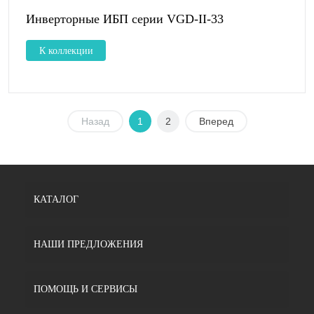
Инверторные ИБП серии VGD-II-33
К коллекции
Назад
1
2
Вперед
КАТАЛОГ
НАШИ ПРЕДЛОЖЕНИЯ
ПОМОЩЬ И СЕРВИСЫ