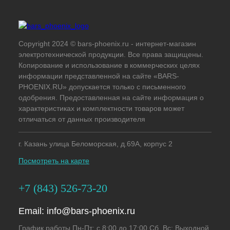
Copyright 2024 © bars-phoenix.ru - интернет-магазин
электротехнической продукции. Все права защищены.
Копирование и использование в коммерческих целях
информации представленной на сайте «BARS-
PHOENIX.RU» допускается только с письменного
одобрения. Предоставленная на сайте информация о
характеристиках и комплектности товаров может
отличаться от данных производителя
г. Казань улица Беломорская, д.69А, корпус 2
Посмотреть на карте
+7 (843) 526-73-20
Email:
info@bars-phoenix.ru
График работы Пн-Пт: с 8:00 до 17:00 Сб, Вс: Выходной