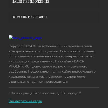
НАШИ ПРЕДЛОЖЕНИЯ
ПОМОЩЬ И СЕРВИСЫ
Copyright 2024 © bars-phoenix.ru - интернет-магазин
электротехнической продукции. Все права защищены.
Копирование и использование в коммерческих целях
информации представленной на сайте «BARS-
PHOENIX.RU» допускается только с письменного
одобрения. Предоставленная на сайте информация о
характеристиках и комплектности товаров может
отличаться от данных производителя
г. Казань улица Беломорская, д.69А, корпус 2
Посмотреть на карте