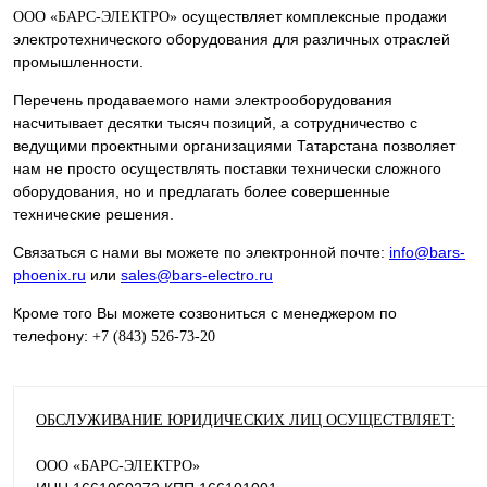
осуществляет комплексные продажи
ООО
«БАРС-ЭЛЕКТРО»
электротехнического оборудования для различных отраслей
промышленности.
Перечень продаваемого нами электрооборудования
насчитывает десятки тысяч позиций, а сотрудничество с
ведущими проектными организациями Татарстана позволяет
нам не просто осуществлять поставки технически сложного
оборудования, но и предлагать более совершенные
технические решения.
Связаться с нами вы можете по электронной почте:
info@bars-
phoenix.ru
или
sales@bars-electro.ru
Кроме того Вы можете созвониться с менеджером по
телефону:
+7 (843) 526-73-20
ОБСЛУЖИВАНИЕ ЮРИДИЧЕСКИХ ЛИЦ ОСУЩЕСТВЛЯЕТ:
ООО «БАРС-ЭЛЕКТРО»