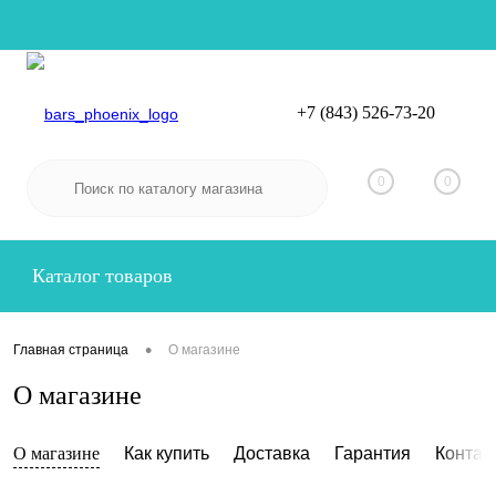
+7 (843) 526-73-20
Вход
Регистрация
0
0
Каталог товаров
•
Главная страница
О магазине
О магазине
О магазине
Как купить
Доставка
Гарантия
Контак