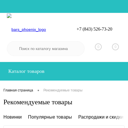
+7 (843) 526-73-20
Вход
Регистрация
0
0
Каталог товаров
•
Главная страница
Рекомендуемые товары
Рекомендуемые товары
Новинки
Популярные товары
Распродажи и скидки