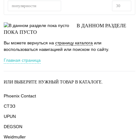
популярности
30
В ДАННОМ РАЗДЕЛЕ
ПОКА ПУСТО
Вы можете вернуться на
страницу каталога
или
воспользоваться навигацией или поиском по сайту.
Главная страница
ИЛИ ВЫБЕРИТЕ НУЖНЫЙ ТОВАР В КАТАЛОГЕ.
Phoenix Contact
СТЭЗ
UPUN
DEGSON
Weidmuller