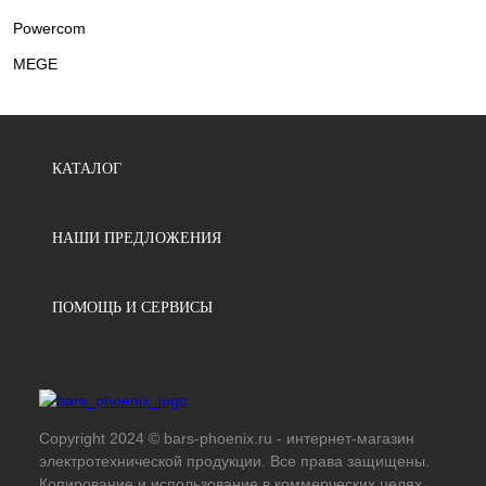
Powercom
MEGE
КАТАЛОГ
НАШИ ПРЕДЛОЖЕНИЯ
ПОМОЩЬ И СЕРВИСЫ
Copyright 2024 © bars-phoenix.ru - интернет-магазин
электротехнической продукции. Все права защищены.
Копирование и использование в коммерческих целях