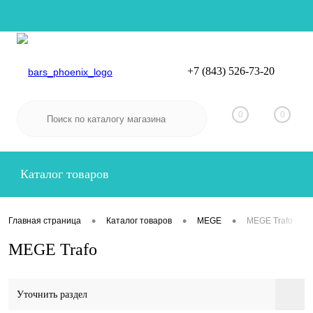
+7 (843) 526-73-20
Вход
Регистрация
0
0
Каталог товаров
•
•
•
Главная страница
Каталог товаров
MEGE
MEGE Trafo
MEGE Trafo
Уточнить раздел