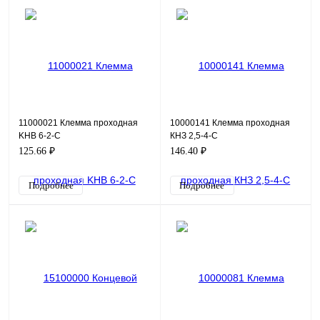
11000021 Клемма проходная
10000141 Клемма проходная
KHB 6-2-С
КНЗ 2,5-4-С
125.66 ₽
146.40 ₽
Подробнее
Подробнее