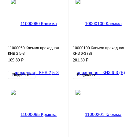
11000060 Клемма проходная -
10000100 Клемма проходная -
КНВ 2,5-3
КНЗ 6-3 (В)
109.80 ₽
201.30 ₽
Подробнее
Подробнее