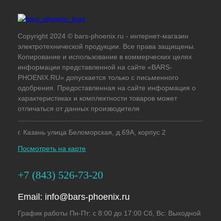
Copyright 2024 © bars-phoenix.ru - интернет-магазин
электротехнической продукции. Все права защищены.
Копирование и использование в коммерческих целях
информации представленной на сайте «BARS-
PHOENIX.RU» допускается только с письменного
одобрения. Предоставленная на сайте информация о
характеристиках и комплектности товаров может
отличаться от данных производителя
г. Казань улица Беломорская, д.69А, корпус 2
Посмотреть на карте
+7 (843) 526-73-20
Email:
info@bars-phoenix.ru
График работы Пн-Пт: с 8:00 до 17:00 Сб, Вс: Выходной