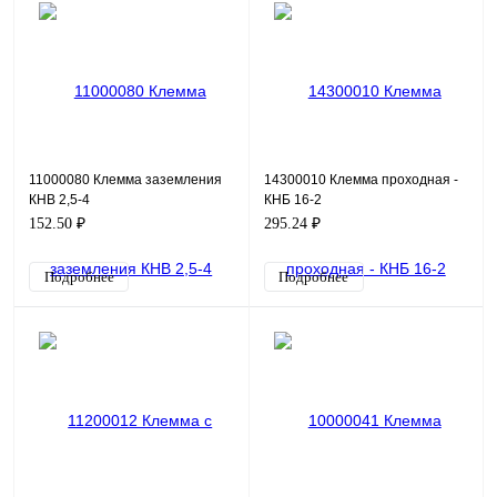
11000080 Клемма заземления
14300010 Клемма проходная -
КНВ 2,5-4
КНБ 16-2
152.50 ₽
295.24 ₽
Подробнее
Подробнее