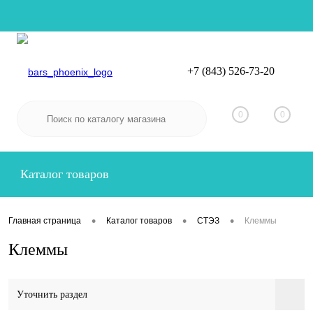
+7 (843) 526-73-20
Вход
Регистрация
0
0
Каталог товаров
•
•
•
Главная страница
Каталог товаров
СТЭЗ
Клеммы
Клеммы
Уточнить раздел