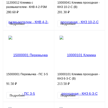
11200012 Клемма с
10000041 Клемма проходная -
размыкателем - КНВ 4-2-РЗМ
КНЗ 10-2-С (В)
280.60 ₽
201.30 ₽
Подробнее
Подробнее
15000001 Перемычка - ПС 3-5
10000101 Клемма проходная -
КНЗ 6-3-С (В)
91.50 ₽
213.50 ₽
Подробнее
Подробнее