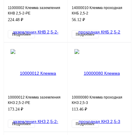
11000002 Клемма заземления
14000010 Клемма проходная
КНВ 2,5-2-PE
КНБ 2,5-2
224.48 ₽
56.12 ₽
Подробнее
Подробнее
10000012 Клемма заземления
10000080 Клемма проходная
КНЗ 2,5-2-PE
КНЗ 2,5-3
173.24 ₽
113.46 ₽
Подробнее
Подробнее