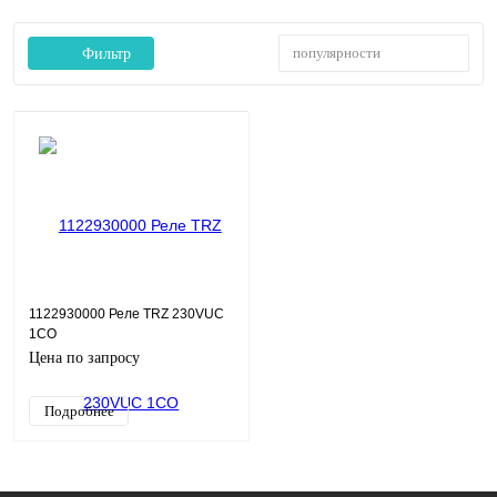
популярности
Фильтр
1122930000 Реле TRZ 230VUC
1CO
Цена по запросу
Подробнее