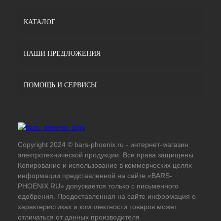
КАТАЛОГ
НАШИ ПРЕДЛОЖЕНИЯ
ПОМОЩЬ И СЕРВИСЫ
Copyright 2024 © bars-phoenix.ru - интернет-магазин
электротехнической продукции. Все права защищены.
Копирование и использование в коммерческих целях
информации представленной на сайте «BARS-
PHOENIX.RU» допускается только с письменного
одобрения. Предоставленная на сайте информация о
характеристиках и комплектности товаров может
отличаться от данных производителя