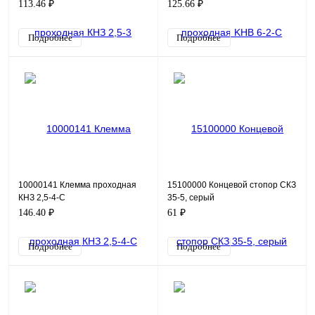
113.46 ₽
125.66 ₽
Подробнее
Подробнее
10000141 Клемма проходная
15100000 Концевой стопор СКЗ
КНЗ 2,5-4-С
35-5, серый
146.40 ₽
61 ₽
Подробнее
Подробнее