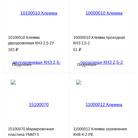
10100010 Клемма
10000010 Клемма проходная
двухуровневая КНЗ 2,5-2У
КНЗ 2,5-2
183 ₽
61 ₽
Подробнее
Подробнее
15100070 Маркировочная
11000012 Клемма заземления
пластина УМКП 5
КНВ 4-2-PE