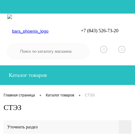
+7 (843) 526-73-20
Вход
Регистрация
0
0
Каталог товаров
•
•
Главная страница
Каталог товаров
СТЭЗ
СТЭЗ
Уточнить раздел