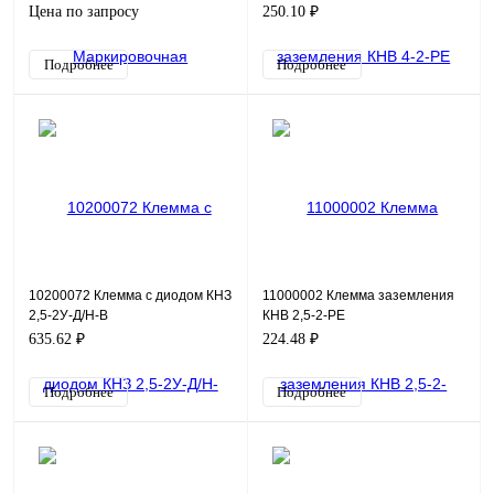
Цена по запросу
250.10 ₽
Подробнее
Подробнее
10200072 Клемма с диодом КНЗ
11000002 Клемма заземления
2,5-2У-Д/Н-В
КНВ 2,5-2-PE
635.62 ₽
224.48 ₽
Подробнее
Подробнее