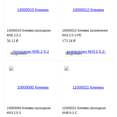
14000010 Клемма проходная
10000012 Клемма заземления
КНБ 2,5-2
КНЗ 2,5-2-PE
56.12 ₽
173.24 ₽
Подробнее
Подробнее
10000080 Клемма проходная
11000021 Клемма проходная
КНЗ 2,5-3
KHB 6-2-С