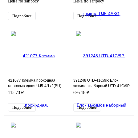
Цена по запросу
Цена по запросу
Подробнее
Подробнее
421077 Клемма проходная,
391248 UTD-41C/9P. Блок
многовыводная UJ5-4/1x2(BU)
зажимов наборный UTD-41C/9P
115.73 ₽
695.18 ₽
Подробнее
Подробнее