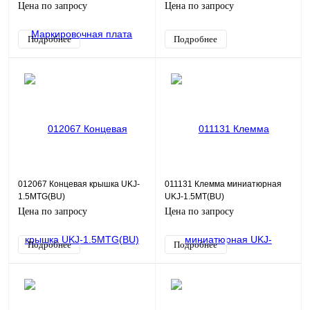
Цена по запросу
Цена по запросу
Подробнее
Подробнее
012067 Концевая крышка UKJ-
011131 Клемма миниатюрная
1.5MTG(BU)
UKJ-1.5MT(BU)
Цена по запросу
Цена по запросу
Подробнее
Подробнее