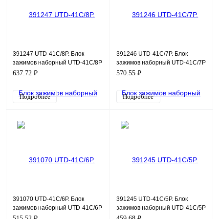
391247 UTD-41C/8P. Блок
391246 UTD-41C/7P. Блок
зажимов наборный UTD-41C/8P
зажимов наборный UTD-41C/7P
637.72 ₽
570.55 ₽
Подробнее
Подробнее
391070 UTD-41C/6P. Блок
391245 UTD-41C/5P. Блок
зажимов наборный UTD-41C/6P
зажимов наборный UTD-41C/5P
515.52 ₽
459.68 ₽