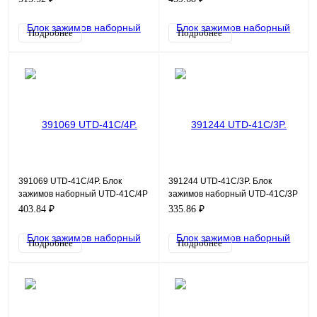
Подробнее
Подробнее
391069 UTD-41C/4P. Блок
391244 UTD-41C/3P. Блок
зажимов наборный UTD-41C/4P
зажимов наборный UTD-41C/3P
403.84 ₽
335.86 ₽
Подробнее
Подробнее