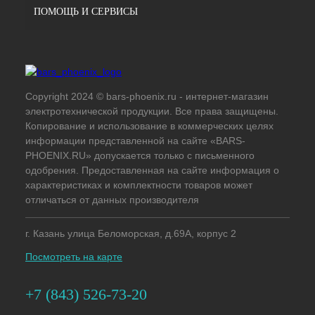
ПОМОЩЬ И СЕРВИСЫ
Copyright 2024 © bars-phoenix.ru - интернет-магазин
электротехнической продукции. Все права защищены.
Копирование и использование в коммерческих целях
информации представленной на сайте «BARS-
PHOENIX.RU» допускается только с письменного
одобрения. Предоставленная на сайте информация о
характеристиках и комплектности товаров может
отличаться от данных производителя
г. Казань улица Беломорская, д.69А, корпус 2
Посмотреть на карте
+7 (843) 526-73-20