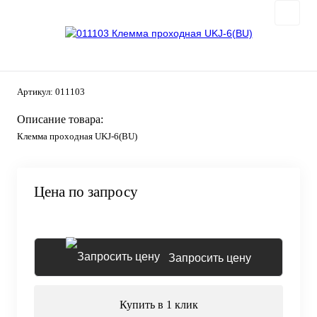
Артикул:
011103
Описание товара:
Клемма проходная UKJ-6(BU)
Цена по запросу
Запросить цену
Купить в 1 клик