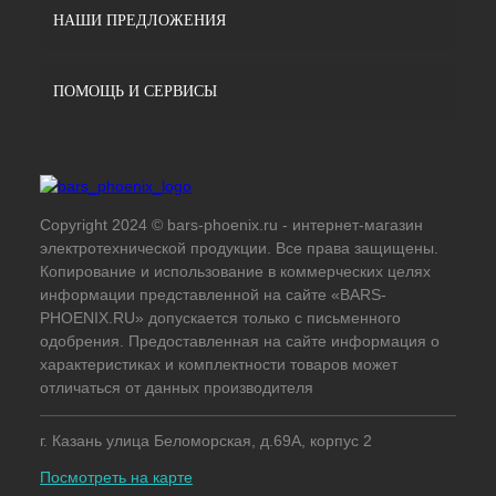
НАШИ ПРЕДЛОЖЕНИЯ
ПОМОЩЬ И СЕРВИСЫ
Copyright 2024 © bars-phoenix.ru - интернет-магазин
электротехнической продукции. Все права защищены.
Копирование и использование в коммерческих целях
информации представленной на сайте «BARS-
PHOENIX.RU» допускается только с письменного
одобрения. Предоставленная на сайте информация о
характеристиках и комплектности товаров может
отличаться от данных производителя
г. Казань улица Беломорская, д.69А, корпус 2
Посмотреть на карте