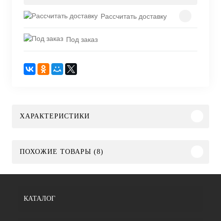
Рассчитать доставку
Под заказ
ХАРАКТЕРИСТИКИ
ПОХОЖИЕ ТОВАРЫ (8)
КАТАЛОГ