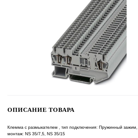
ОПИСАНИЕ ТОВАРА
Клемма с размыкателем , тип подключения: Пружинный зажим, cе
монтаж: NS 35/7,5, NS 35/15