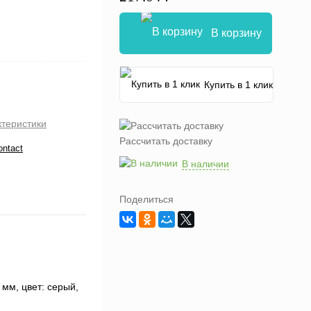
В корзину
Купить в 1 клик
ктеристики
Рассчитать доставку
ontact
В наличии
Поделиться
 мм, цвет: cерый,