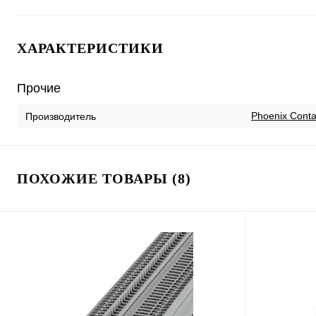
ХАРАКТЕРИСТИКИ
Прочие
Phoenix Conta
Производитель
ПОХОЖИЕ ТОВАРЫ (8)