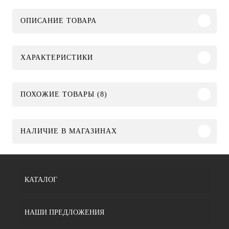
ОПИСАНИЕ ТОВАРА
ХАРАКТЕРИСТИКИ
ПОХОЖИЕ ТОВАРЫ (8)
НАЛИЧИЕ В МАГАЗИНАХ
КАТАЛОГ
НАШИ ПРЕДЛОЖЕНИЯ