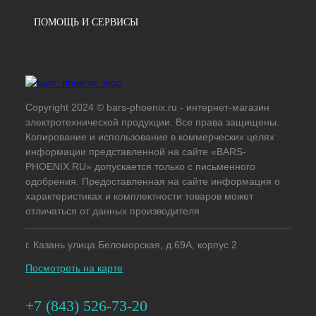
ПОМОЩЬ И СЕРВИСЫ
Copyright 2024 © bars-phoenix.ru - интернет-магазин
электротехнической продукции. Все права защищены.
Копирование и использование в коммерческих целях
информации представленной на сайте «BARS-
PHOENIX.RU» допускается только с письменного
одобрения. Предоставленная на сайте информация о
характеристиках и комплектности товаров может
отличаться от данных производителя
г. Казань улица Беломорская, д.69А, корпус 2
Посмотреть на карте
+7 (843) 526-73-20