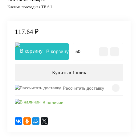
Клемма проходная TB 6 I
117.64 ₽
В корзину
Купить в 1 клик
Рассчитать доставку
В наличии