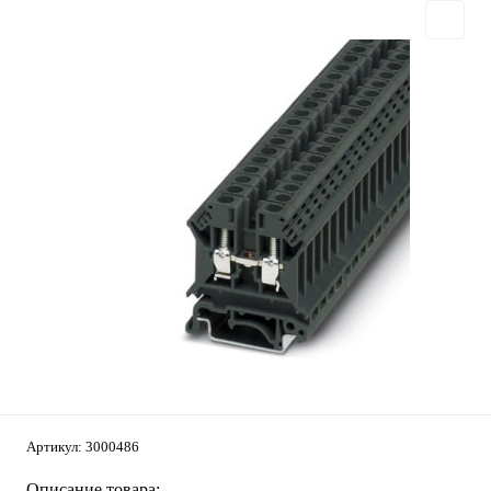
Артикул:
3000486
Описание товара: