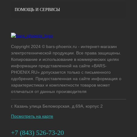
ПОМОЩЬ И СЕРВИСЫ
Copyright 2024 © bars-phoenix.ru - интернет-магазин
электротехнической продукции. Все права защищены.
Копирование и использование в коммерческих целях
информации представленной на сайте «BARS-
PHOENIX.RU» допускается только с письменного
одобрения. Предоставленная на сайте информация о
характеристиках и комплектности товаров может
отличаться от данных производителя
г. Казань улица Беломорская, д.69А, корпус 2
Посмотреть на карте
+7 (843) 526-73-20