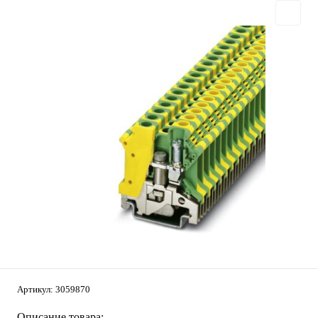
Артикул:
3059870
Описание товара: