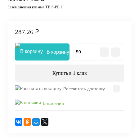
Заземляющая клемма TB 6-PE I
287.26 ₽
В корзину
Купить в 1 клик
Рассчитать доставку
В наличии