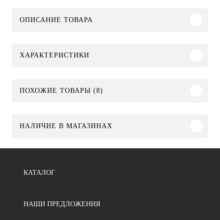
ОПИСАНИЕ ТОВАРА
ХАРАКТЕРИСТИКИ
ПОХОЖИЕ ТОВАРЫ (8)
НАЛИЧИЕ В МАГАЗИНАХ
КАТАЛОГ
НАШИ ПРЕДЛОЖЕНИЯ