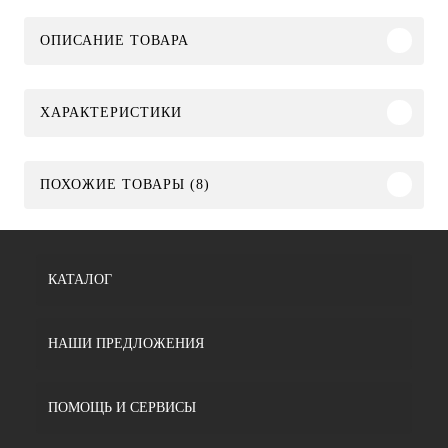
ОПИСАНИЕ ТОВАРА
ХАРАКТЕРИСТИКИ
ПОХОЖИЕ ТОВАРЫ (8)
КАТАЛОГ
НАШИ ПРЕДЛОЖЕНИЯ
ПОМОЩЬ И СЕРВИСЫ