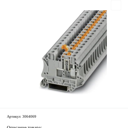
Артикул:
3064069
Описание товара: