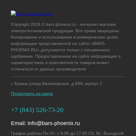
Copyright 2024 © bars-phoenix.ru - интернет-магазин
электротехнической продукции. Все права защищены.
Копирование и использование в коммерческих целях
информации представленной на сайте «BARS-
PHOENIX.RU» допускается только с письменного
одобрения. Предоставленная на сайте информация о
характеристиках и комплектности товаров может
отличаться от данных производителя
г. Казань улица Беломорская, д.69А, корпус 2
Посмотреть на карте
+7 (843) 526-73-20
Email:
info@bars-phoenix.ru
График работы Пн-Пт: с 8:00 до 17:00 Сб, Вс: Выходной