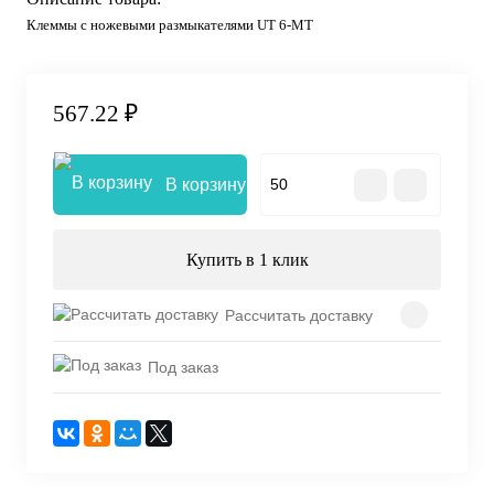
Клеммы с ножевыми размыкателями UT 6-MT
567.22 ₽
В корзину
Купить в 1 клик
Рассчитать доставку
Под заказ