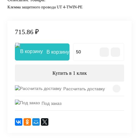
Клемма защитного провода UT 4-TWIN-PE
715.86 ₽
В корзину
Купить в 1 клик
Рассчитать доставку
Под заказ