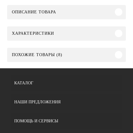
ОПИСАНИЕ ТОВАРА
ХАРАКТЕРИСТИКИ
ПОХОЖИЕ ТОВАРЫ (8)
КАТАЛОГ
НАШИ ПРЕДЛОЖЕНИЯ
ПОМОЩЬ И СЕРВИСЫ