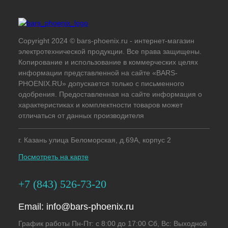
Copyright 2024 © bars-phoenix.ru - интернет-магазин
электротехнической продукции. Все права защищены.
Копирование и использование в коммерческих целях
информации представленной на сайте «BARS-
PHOENIX.RU» допускается только с письменного
одобрения. Предоставленная на сайте информация о
характеристиках и комплектности товаров может
отличаться от данных производителя
г. Казань улица Беломорская, д.69А, корпус 2
Посмотреть на карте
+7 (843) 526-73-20
Email:
info@bars-phoenix.ru
График работы Пн-Пт: с 8:00 до 17:00 Сб, Вс: Выходной