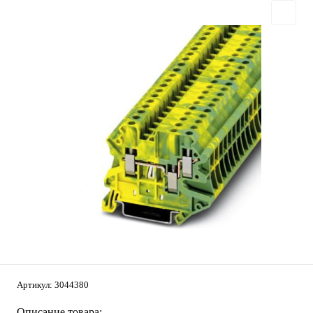
Артикул:
3044380
Описание товара: