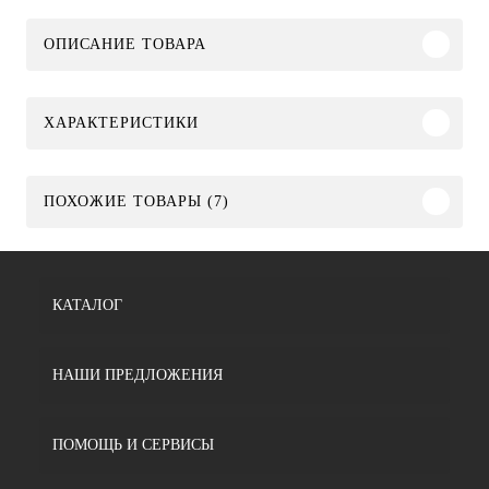
ОПИСАНИЕ ТОВАРА
ХАРАКТЕРИСТИКИ
ПОХОЖИЕ ТОВАРЫ (7)
КАТАЛОГ
НАШИ ПРЕДЛОЖЕНИЯ
ПОМОЩЬ И СЕРВИСЫ