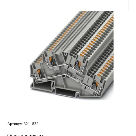
Артикул:
3211832
Описание товара: