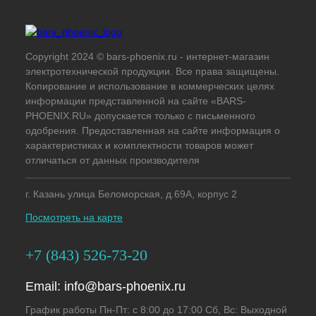
Copyright 2024 © bars-phoenix.ru - интернет-магазин
электротехнической продукции. Все права защищены.
Копирование и использование в коммерческих целях
информации представленной на сайте «BARS-
PHOENIX.RU» допускается только с письменного
одобрения. Предоставленная на сайте информация о
характеристиках и комплектности товаров может
отличаться от данных производителя
г. Казань улица Беломорская, д.69А, корпус 2
Посмотреть на карте
+7 (843) 526-73-20
Email:
info@bars-phoenix.ru
График работы Пн-Пт: с 8:00 до 17:00 Сб, Вс: Выходной