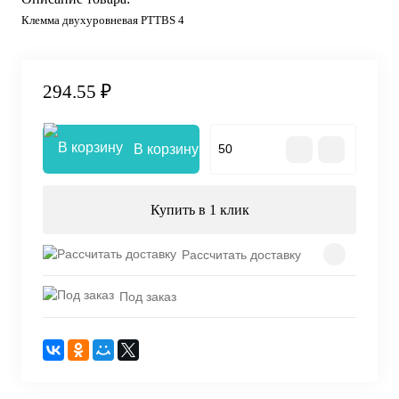
Клемма двухуровневая PTTBS 4
294.55 ₽
В корзину
Купить в 1 клик
Рассчитать доставку
Под заказ