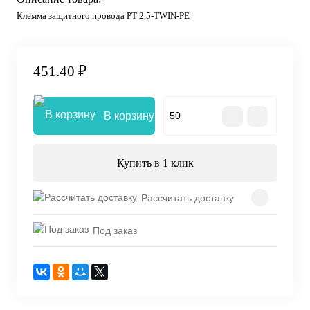
Клемма защитного провода PT 2,5-TWIN-PE
451.40 ₽
В корзину
Купить в 1 клик
Рассчитать доставку
Под заказ