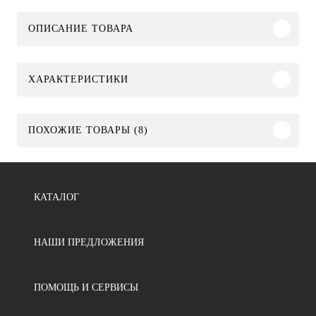
ОПИСАНИЕ ТОВАРА
ХАРАКТЕРИСТИКИ
ПОХОЖИЕ ТОВАРЫ (8)
КАТАЛОГ
НАШИ ПРЕДЛОЖЕНИЯ
ПОМОЩЬ И СЕРВИСЫ