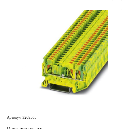
Артикул:
3209565
Описание товара: