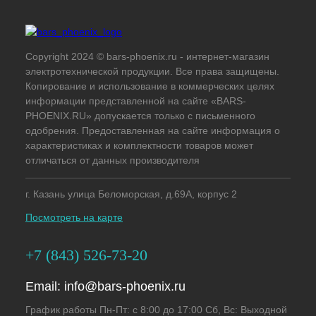
Copyright 2024 © bars-phoenix.ru - интернет-магазин
электротехнической продукции. Все права защищены.
Копирование и использование в коммерческих целях
информации представленной на сайте «BARS-
PHOENIX.RU» допускается только с письменного
одобрения. Предоставленная на сайте информация о
характеристиках и комплектности товаров может
отличаться от данных производителя
г. Казань улица Беломорская, д.69А, корпус 2
Посмотреть на карте
+7 (843) 526-73-20
Email:
info@bars-phoenix.ru
График работы Пн-Пт: с 8:00 до 17:00 Сб, Вс: Выходной