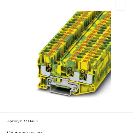
Артикул:
3211498
Описание товара: