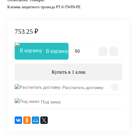
Клемма защитного провода PT 6-TWIN-PE
753.25 ₽
В корзину
Купить в 1 клик
Рассчитать доставку
Под заказ