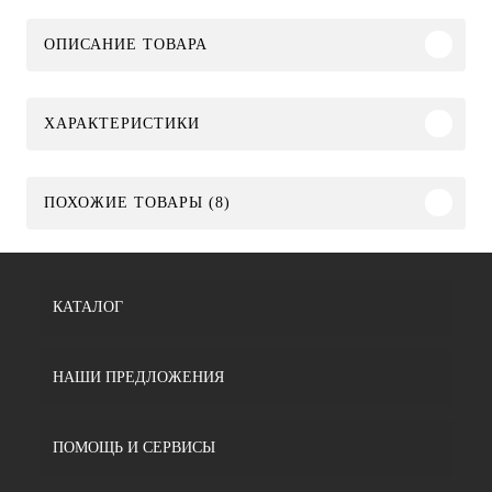
ОПИСАНИЕ ТОВАРА
ХАРАКТЕРИСТИКИ
ПОХОЖИЕ ТОВАРЫ (8)
КАТАЛОГ
НАШИ ПРЕДЛОЖЕНИЯ
ПОМОЩЬ И СЕРВИСЫ