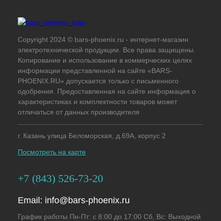
Copyright 2024 © bars-phoenix.ru - интернет-магазин
электротехнической продукции. Все права защищены.
Копирование и использование в коммерческих целях
информации представленной на сайте «BARS-
PHOENIX.RU» допускается только с письменного
одобрения. Предоставленная на сайте информация о
характеристиках и комплектности товаров может
отличаться от данных производителя
г. Казань улица Беломорская, д.69А, корпус 2
Посмотреть на карте
+7 (843) 526-73-20
Email:
info@bars-phoenix.ru
График работы Пн-Пт: с 8:00 до 17:00 Сб, Вс: Выходной