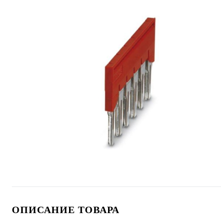
ОПИСАНИЕ ТОВАРА