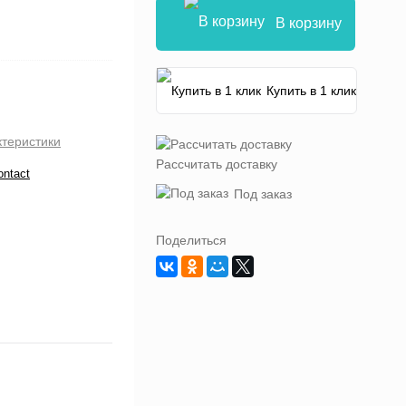
В корзину
Купить в 1 клик
ктеристики
Рассчитать доставку
ontact
Под заказ
Поделиться