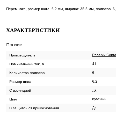
Перемычка, размер шага: 6,2 мм, ширина: 35,5 мм, полюсов: 6,
ХАРАКТЕРИСТИКИ
Прочие
Phoenix Conta
Производитель
41
Номинальный ток, А
6
Количество полюсов
6,2
Размер шага
Да
С изоляцией
красный
Цвет
Да
С защитой от прикосновения