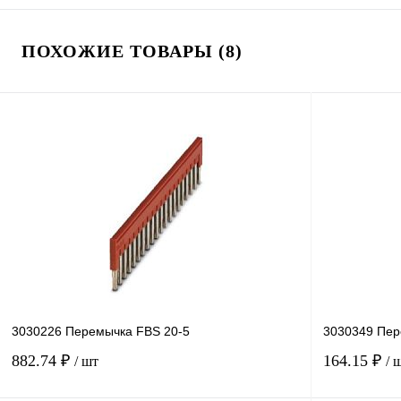
ПОХОЖИЕ ТОВАРЫ (8)
3030226 Перемычка FBS 20-5
3030349 Пер
882.74 ₽
164.15 ₽
/ шт
/ 