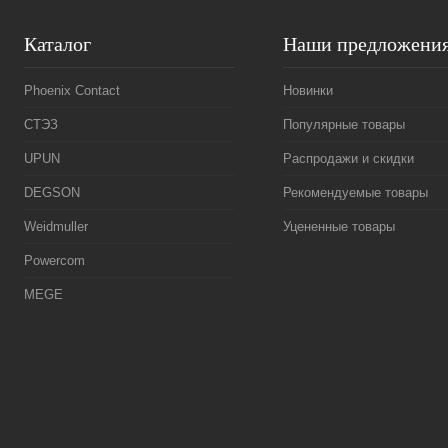
Каталог
Наши предложени
Phoenix Contact
Новинки
СТЭЗ
Популярные товары
UPUN
Распродажи и скидки
DEGSON
Рекомендуемые товары
Weidmuller
Уцененные товары
Powercom
MEGE