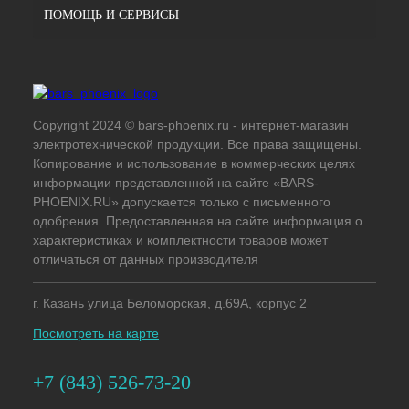
ПОМОЩЬ И СЕРВИСЫ
Copyright 2024 © bars-phoenix.ru - интернет-магазин
электротехнической продукции. Все права защищены.
Копирование и использование в коммерческих целях
информации представленной на сайте «BARS-
PHOENIX.RU» допускается только с письменного
одобрения. Предоставленная на сайте информация о
характеристиках и комплектности товаров может
отличаться от данных производителя
г. Казань улица Беломорская, д.69А, корпус 2
Посмотреть на карте
+7 (843) 526-73-20