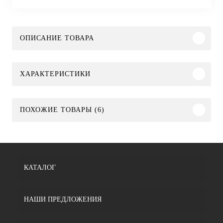
ОПИСАНИЕ ТОВАРА
ХАРАКТЕРИСТИКИ
ПОХОЖИЕ ТОВАРЫ (6)
КАТАЛОГ
НАШИ ПРЕДЛОЖЕНИЯ