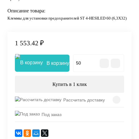
Описание товара:
Клеммы для установки предохранителей ST 4-HESILED 60 (6,3X32)
1 553.42 ₽
В корзину
Купить в 1 клик
Рассчитать доставку
Под заказ