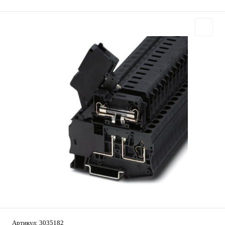
Артикул:
3035182