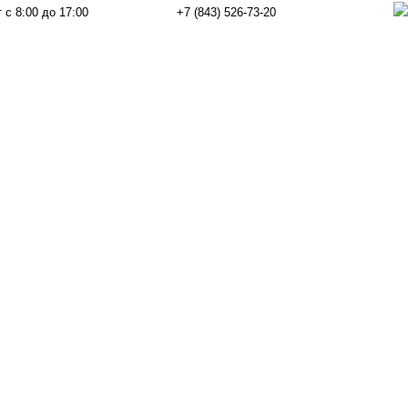
 с 8:00 до 17:00
+7 (843) 526-73-20