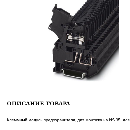
ОПИСАНИЕ ТОВАРА
Клеммный модуль предохранителя, для монтажа на NS 35, для 