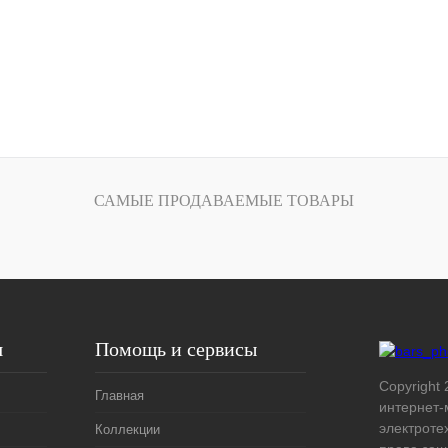
САМЫЕ ПРОДАВАЕМЫЕ ТОВАРЫ
я
Помощь и сервисы
Copyright 
Главная
интернет-
электроте
Коллекции