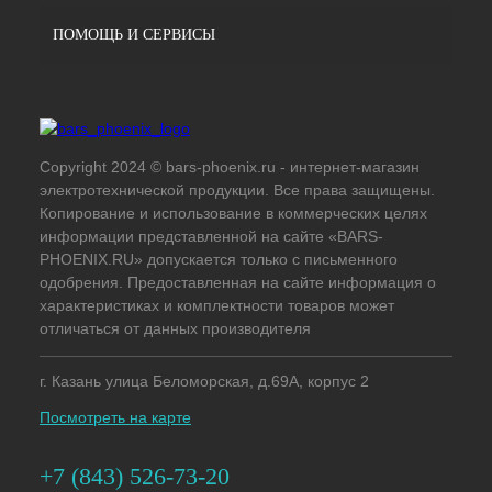
ПОМОЩЬ И СЕРВИСЫ
Copyright 2024 © bars-phoenix.ru - интернет-магазин
электротехнической продукции. Все права защищены.
Копирование и использование в коммерческих целях
информации представленной на сайте «BARS-
PHOENIX.RU» допускается только с письменного
одобрения. Предоставленная на сайте информация о
характеристиках и комплектности товаров может
отличаться от данных производителя
г. Казань улица Беломорская, д.69А, корпус 2
Посмотреть на карте
+7 (843) 526-73-20