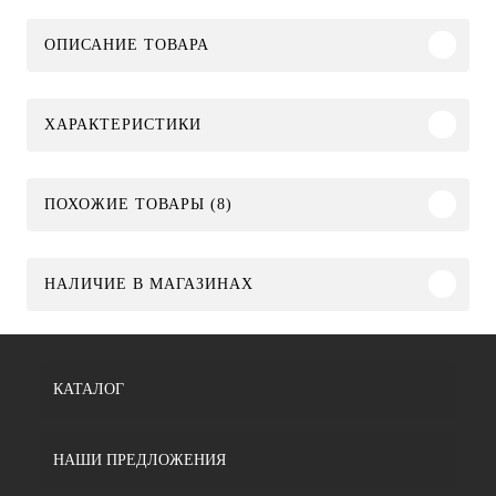
ОПИСАНИЕ ТОВАРА
ХАРАКТЕРИСТИКИ
ПОХОЖИЕ ТОВАРЫ (8)
НАЛИЧИЕ В МАГАЗИНАХ
КАТАЛОГ
НАШИ ПРЕДЛОЖЕНИЯ