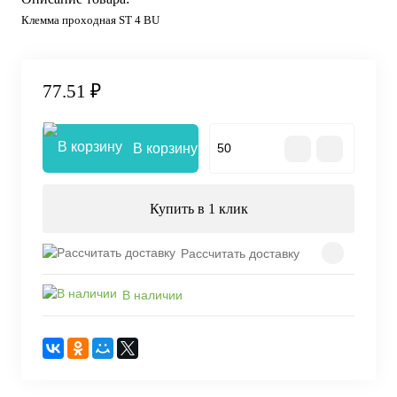
Клемма проходная ST 4 BU
77.51 ₽
В корзину
Купить в 1 клик
Рассчитать доставку
В наличии