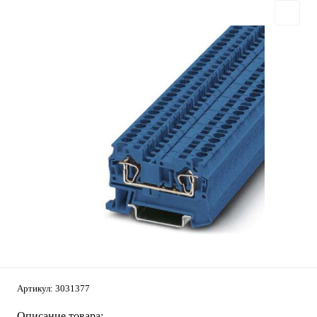
Артикул:
3031377
Описание товара: