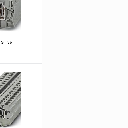
 ST 35
В корзину
Сравнение
Под заказ