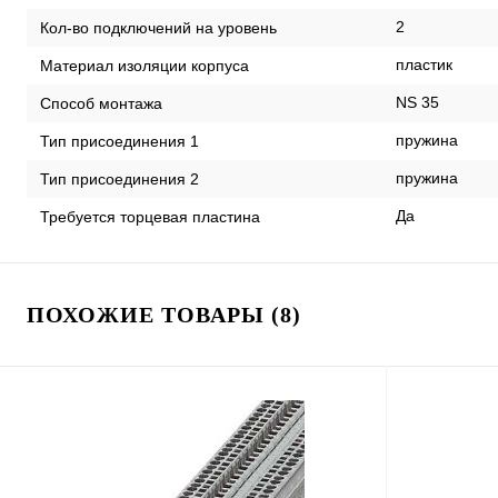
2
Кол-во подключений на уровень
пластик
Материал изоляции корпуса
NS 35
Способ монтажа
пружина
Тип присоединения 1
пружина
Тип присоединения 2
Да
Требуется торцевая пластина
ПОХОЖИЕ ТОВАРЫ (8)