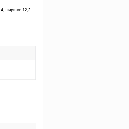
4, ширина: 12,2