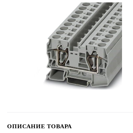
ОПИСАНИЕ ТОВАРА