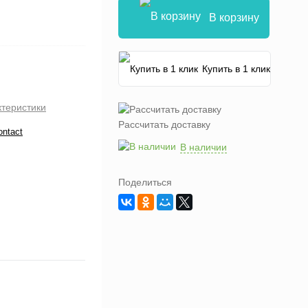
В корзину
Купить в 1 клик
ктеристики
Рассчитать доставку
ontact
В наличии
Поделиться