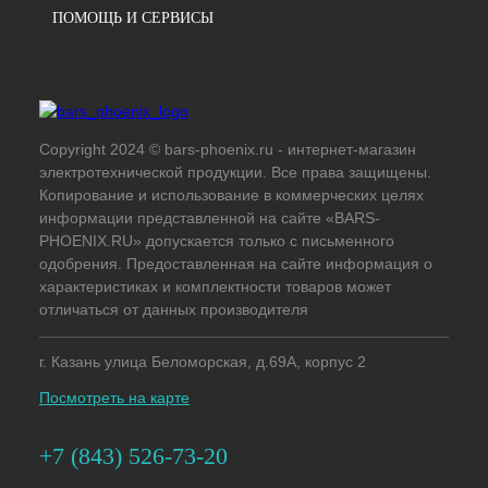
ПОМОЩЬ И СЕРВИСЫ
Copyright 2024 © bars-phoenix.ru - интернет-магазин
электротехнической продукции. Все права защищены.
Копирование и использование в коммерческих целях
информации представленной на сайте «BARS-
PHOENIX.RU» допускается только с письменного
одобрения. Предоставленная на сайте информация о
характеристиках и комплектности товаров может
отличаться от данных производителя
г. Казань улица Беломорская, д.69А, корпус 2
Посмотреть на карте
+7 (843) 526-73-20