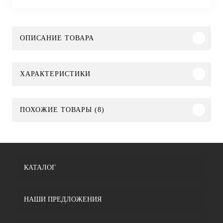
ОПИСАНИЕ ТОВАРА
ХАРАКТЕРИСТИКИ
ПОХОЖИЕ ТОВАРЫ (8)
КАТАЛОГ
НАШИ ПРЕДЛОЖЕНИЯ