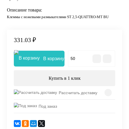
Описание товара:
Клеммы с ножевыми размыкателями ST 2,5-QUATTRO-MT BU
331.03 ₽
В корзину
Купить в 1 клик
Рассчитать доставку
Под заказ