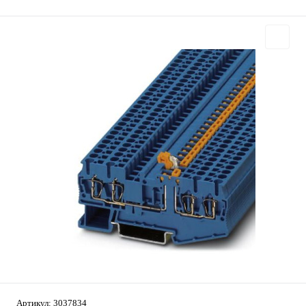
Артикул:
3037834