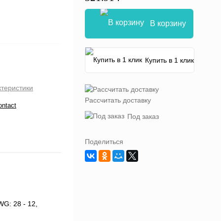
В корзину
Купить в 1 клик
ктеристики
Рассчитать доставку
ontact
Под заказ
Поделиться
G: 28 - 12,