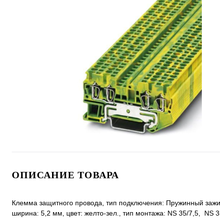
ОПИСАНИЕ ТОВАРА
Клемма защитного провода, тип подключения: Пружинный зажим,
ширина: 5,2 мм, цвет: желто-зел., тип монтажа: NS 35/7,5, NS 3