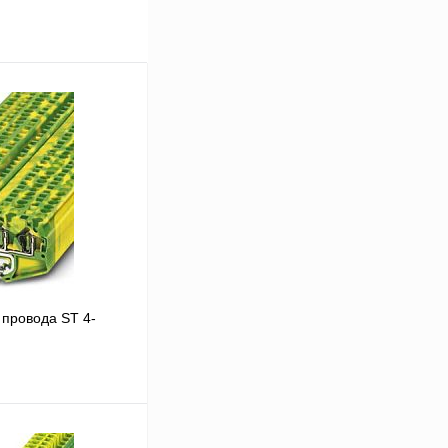
провода ST 4-
В корзину