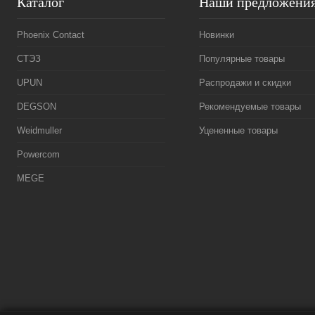
Каталог
Наши предложени
Phoenix Contact
Новинки
СТЭЗ
Популярные товары
UPUN
Распродажи и скидки
DEGSON
Рекомендуемые товары
Weidmuller
Уцененные товары
Powercom
MEGE