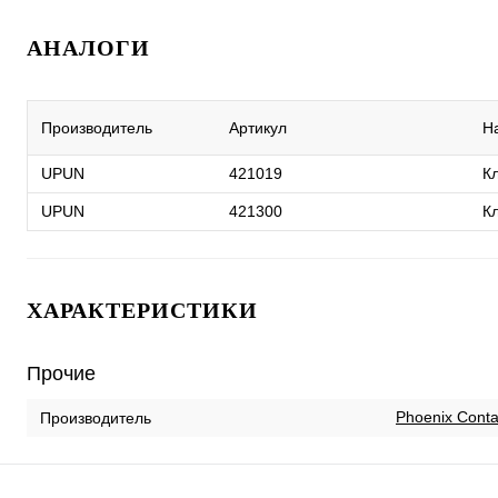
АНАЛОГИ
Производитель
Артикул
Н
UPUN
421019
К
UPUN
421300
К
ХАРАКТЕРИСТИКИ
Прочие
Phoenix Conta
Производитель