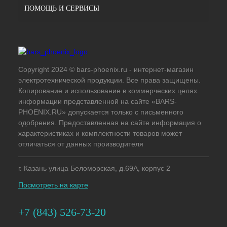
ПОМОЩЬ И СЕРВИСЫ
Copyright 2024 © bars-phoenix.ru - интернет-магазин
электротехнической продукции. Все права защищены.
Копирование и использование в коммерческих целях
информации представленной на сайте «BARS-
PHOENIX.RU» допускается только с письменного
одобрения. Предоставленная на сайте информация о
характеристиках и комплектности товаров может
отличаться от данных производителя
г. Казань улица Беломорская, д.69А, корпус 2
Посмотреть на карте
+7 (843) 526-73-20