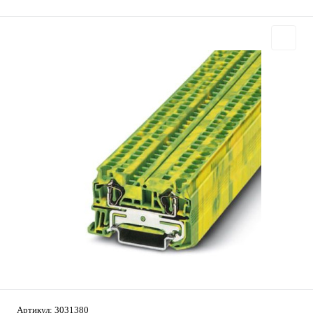
Артикул:
3031380