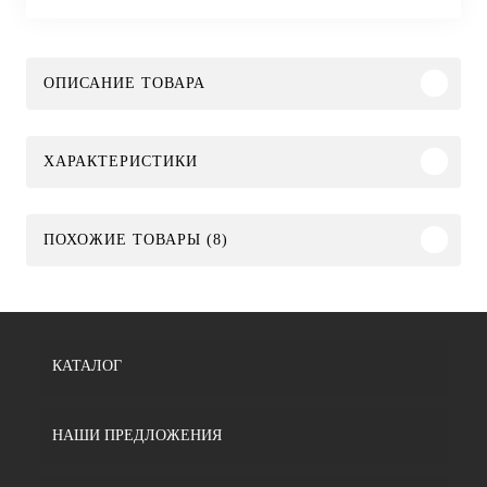
ОПИСАНИЕ ТОВАРА
ХАРАКТЕРИСТИКИ
ПОХОЖИЕ ТОВАРЫ (8)
КАТАЛОГ
НАШИ ПРЕДЛОЖЕНИЯ