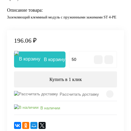
Описание товара:
Заземляющий клеммный модуль с пружинными зажимами ST 4-PE
196.06 ₽
В корзину
Купить в 1 клик
Рассчитать доставку
В наличии