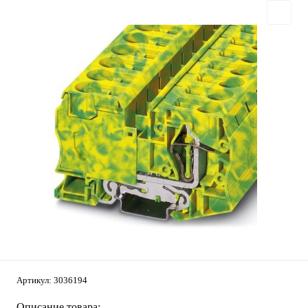
Артикул:
3036194
Описание товара: