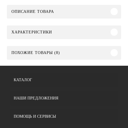
ОПИСАНИЕ ТОВАРА
ХАРАКТЕРИСТИКИ
ПОХОЖИЕ ТОВАРЫ (8)
КАТАЛОГ
НАШИ ПРЕДЛОЖЕНИЯ
ПОМОЩЬ И СЕРВИСЫ