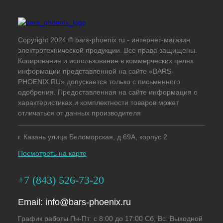
Copyright 2024 © bars-phoenix.ru - интернет-магазин
электротехнической продукции. Все права защищены.
Копирование и использование в коммерческих целях
информации представленной на сайте «BARS-
PHOENIX.RU» допускается только с письменного
одобрения. Предоставленная на сайте информация о
характеристиках и комплектности товаров может
отличаться от данных производителя
г. Казань улица Беломорская, д.69А, корпус 2
Посмотреть на карте
+7 (843) 526-73-20
Email:
info@bars-phoenix.ru
График работы Пн-Пт: с 8:00 до 17:00 Сб, Вс: Выходной