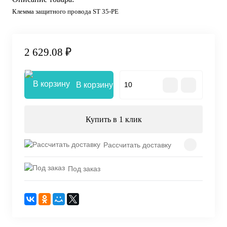
Клемма защитного провода ST 35-PE
2 629.08 ₽
В корзину
Купить в 1 клик
Рассчитать доставку
Под заказ