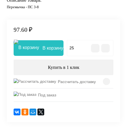
Описание товара:
Перемычка - ПС 3-8
97.60 ₽
В корзину
Купить в 1 клик
Рассчитать доставку
Под заказ