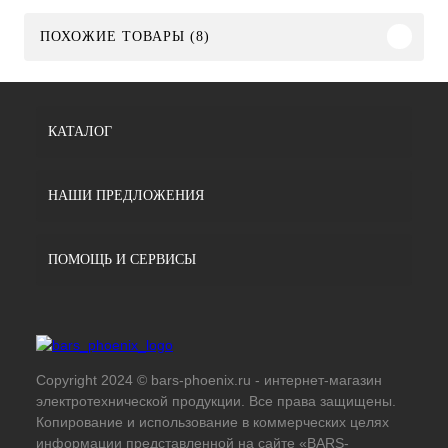
ПОХОЖИЕ ТОВАРЫ (8)
КАТАЛОГ
НАШИ ПРЕДЛОЖЕНИЯ
ПОМОЩЬ И СЕРВИСЫ
Copyright 2024 © bars-phoenix.ru - интернет-магазин
электротехнической продукции. Все права защищены.
Копирование и использование в коммерческих целях
информации представленной на сайте «BARS-