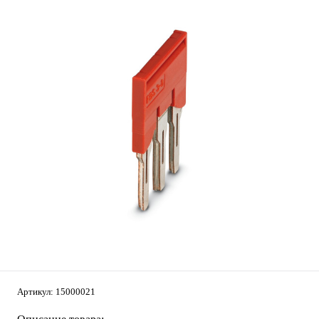
Артикул:
15000021