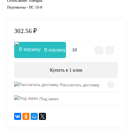
Описание товара:
Перемычка - ПС 10-8
302.56 ₽
В корзину
Купить в 1 клик
Рассчитать доставку
Под заказ