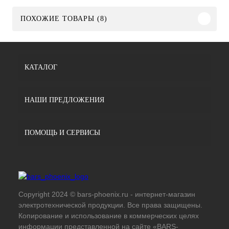
ПОХОЖИЕ ТОВАРЫ (8)
КАТАЛОГ
НАШИ ПРЕДЛОЖЕНИЯ
ПОМОЩЬ И СЕРВИСЫ
Copyright 2024 © bars-phoenix.ru - интернет-магазин
электротехнической продукции. Все права защищены.
Копирование и использование в коммерческих целях
информации представленной на сайте «BARS-