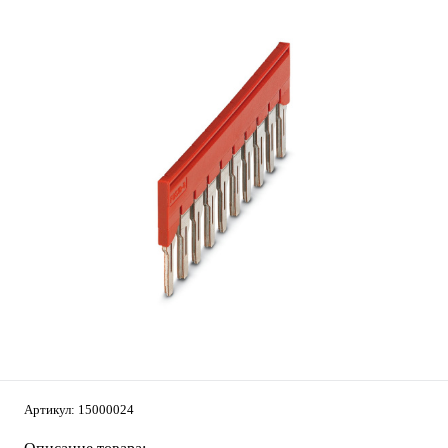
Артикул:
15000024