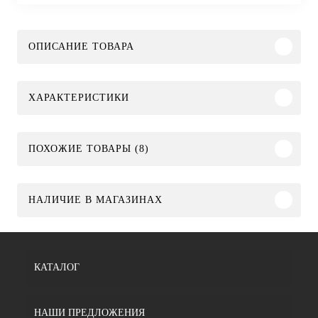
ОПИСАНИЕ ТОВАРА
ХАРАКТЕРИСТИКИ
ПОХОЖИЕ ТОВАРЫ (8)
НАЛИЧИЕ В МАГАЗИНАХ
КАТАЛОГ
НАШИ ПРЕДЛОЖЕНИЯ