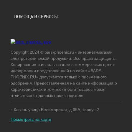
ПОМОЩЬ И СЕРВИСЫ
Copyright 2024 © bars-phoenix.ru - интернет-магазин
электротехнической продукции. Все права защищены.
Копирование и использование в коммерческих целях
информации представленной на сайте «BARS-
PHOENIX.RU» допускается только с письменного
одобрения. Предоставленная на сайте информация о
характеристиках и комплектности товаров может
отличаться от данных производителя
г. Казань улица Беломорская, д.69А, корпус 2
Посмотреть на карте