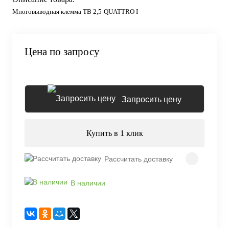
Многовыводная клемма TB 2,5-QUATTRO I
Цена по запросу
Запросить цену
Купить в 1 клик
Рассчитать доставку
В наличии