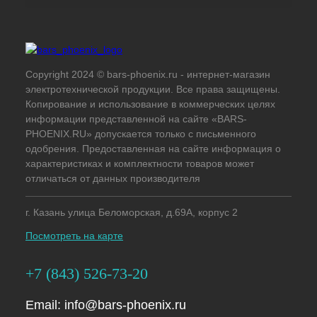
Copyright 2024 © bars-phoenix.ru - интернет-магазин
электротехнической продукции. Все права защищены.
Копирование и использование в коммерческих целях
информации представленной на сайте «BARS-
PHOENIX.RU» допускается только с письменного
одобрения. Предоставленная на сайте информация о
характеристиках и комплектности товаров может
отличаться от данных производителя
г. Казань улица Беломорская, д.69А, корпус 2
Посмотреть на карте
+7 (843) 526-73-20
Email:
info@bars-phoenix.ru