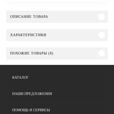
ОПИСАНИЕ ТОВАРА
ХАРАКТЕРИСТИКИ
ПОХОЖИЕ ТОВАРЫ (8)
КАТАЛОГ
НАШИ ПРЕДЛОЖЕНИЯ
ПОМОЩЬ И СЕРВИСЫ