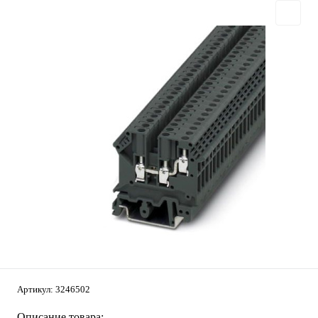
Артикул:
3246502
Описание товара: