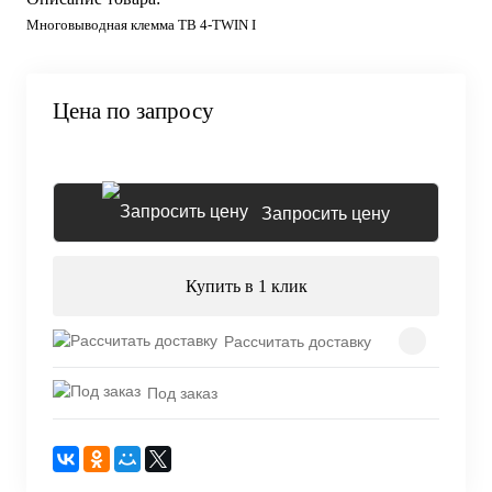
Многовыводная клемма TB 4-TWIN I
Цена по запросу
Запросить цену
Купить в 1 клик
Рассчитать доставку
Под заказ