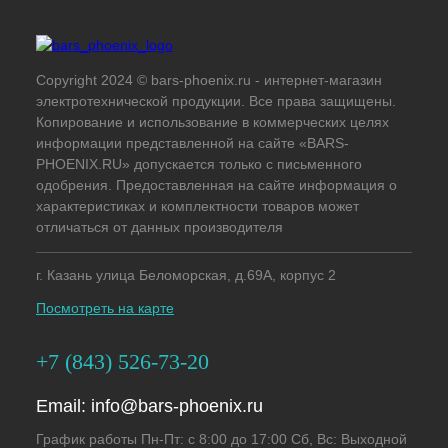
Copyright 2024 © bars-phoenix.ru - интернет-магазин
электротехнической продукции. Все права защищены.
Копирование и использование в коммерческих целях
информации представленной на сайте «BARS-
PHOENIX.RU» допускается только с письменного
одобрения. Предоставленная на сайте информация о
характеристиках и комплектности товаров может
отличаться от данных производителя
г. Казань улица Беломорская, д.69А, корпус 2
Посмотреть на карте
+7 (843) 526-73-20
Email:
info@bars-phoenix.ru
График работы Пн-Пт: с 8:00 до 17:00 Сб, Вс: Выходной