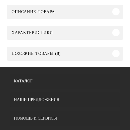
ОПИСАНИЕ ТОВАРА
ХАРАКТЕРИСТИКИ
ПОХОЖИЕ ТОВАРЫ (8)
КАТАЛОГ
НАШИ ПРЕДЛОЖЕНИЯ
ПОМОЩЬ И СЕРВИСЫ