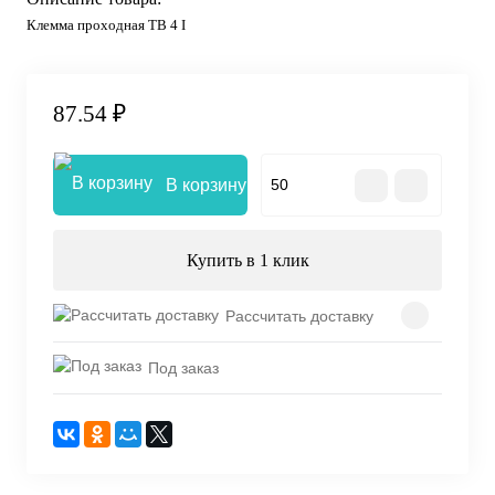
Клемма проходная TB 4 I
87.54 ₽
В корзину
Купить в 1 клик
Рассчитать доставку
Под заказ