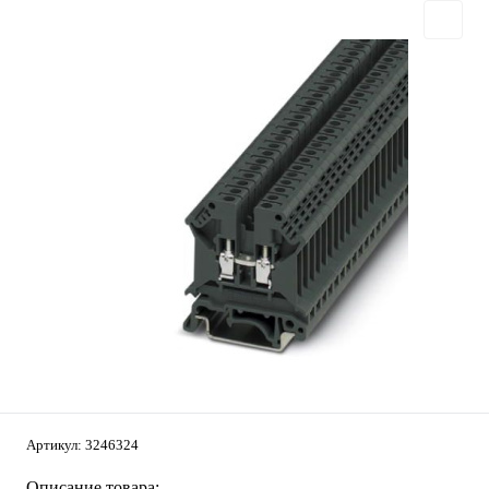
Артикул:
3246324
Описание товара: